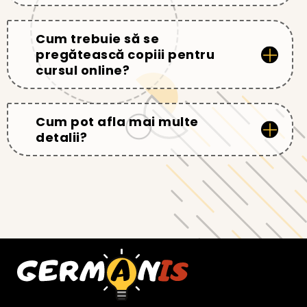
Cum trebuie să se
pregătească copiii pentru
cursul online?
Cum pot afla mai multe
detalii?