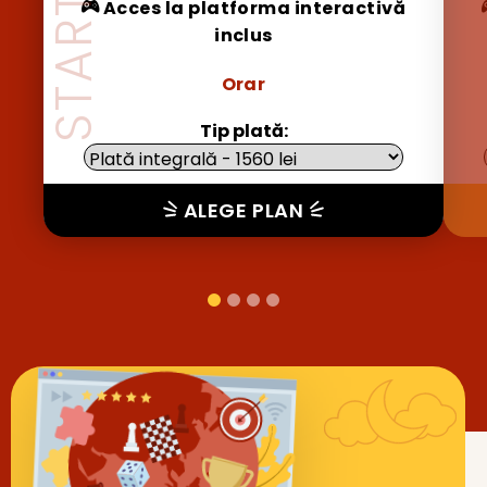
Acces la platforma interactivă
inclus
Orar
Tip plată:
ALEGE PLAN