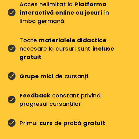
Acces nelimitat la
Platforma
interactivă online cu jocuri
în
limba germană
Toate
materialele didactice
necesare la cursuri sunt
incluse
gratuit
Grupe mici
de cursanți
Feedback
constant privind
progresul cursanților
Primul
curs
de probă
gratuit