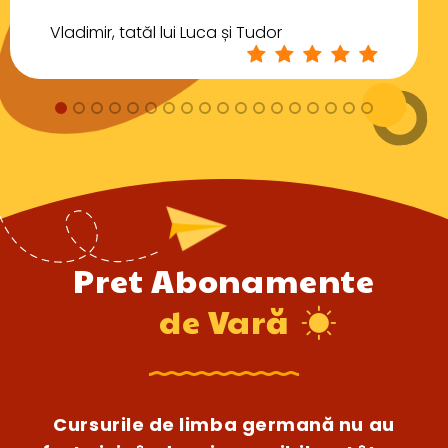
Vladimir, tatăl lui Luca și Tudor
Pret Abonamente
de Vară
Cursurile de limba germană nu au