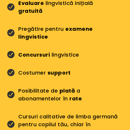
Evaluare
lingvistică inițială
gratuită
Pregătire pentru
examene
lingvistice
Concursuri
lingvistice
Costumer
support
Posibilitate de
plată
a
abonamentelor în
rate
Cursuri calitative de limba germană
pentru copilul tău, chiar în