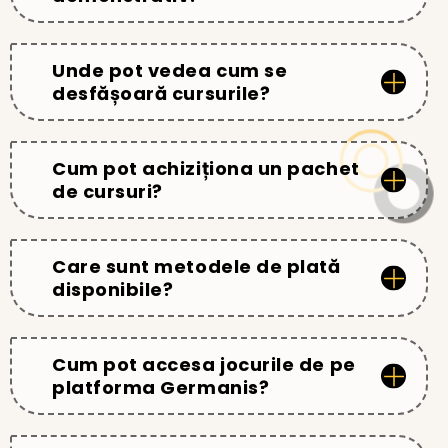
Unde pot vedea cum se
desfășoară cursurile?
Cum pot achiziționa un pachet
de cursuri?
Care sunt metodele de plată
disponibile?
Cum pot accesa jocurile de pe
platforma Germanis?