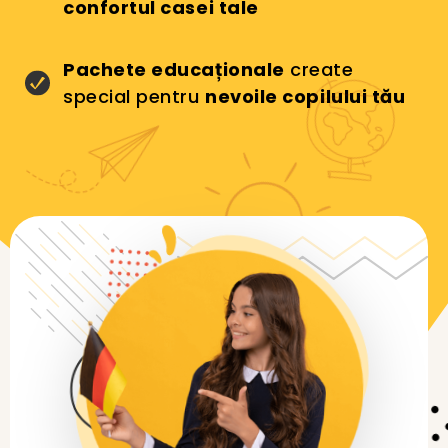
confortul casei tale
Pachete educaționale
create
special pentru
nevoile copilului tău