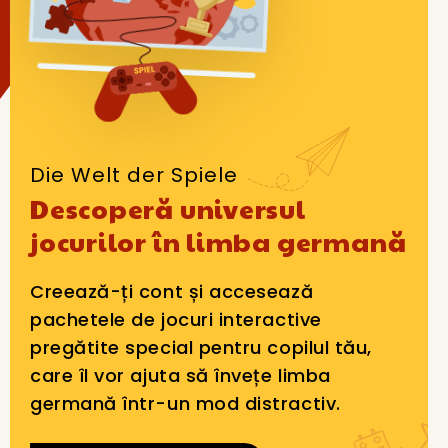
Die Welt der Spiele
Descoperă universul
jocurilor în limba germană
Creează-ți cont și accesează
pachetele de jocuri interactive
pregătite special pentru copilul tău,
care îl vor ajuta să învețe limba
germană într-un mod distractiv.